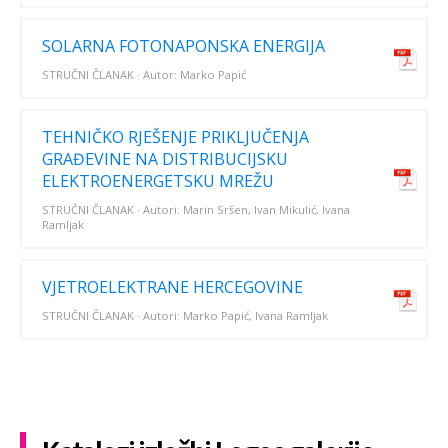
SOLARNA FOTONAPONSKA ENERGIJA
STRUČNI ČLANAK · Autor: Marko Papić
TEHNIČKO RJEŠENJE PRIKLJUČENJA
GRAĐEVINE NA DISTRIBUCIJSKU
ELEKTROENERGETSKU MREŽU
STRUČNI ČLANAK · Autori: Marin Sršen, Ivan Mikulić, Ivana
Ramljak
VJETROELEKTRANE HERCEGOVINE
STRUČNI ČLANAK · Autori: Marko Papić, Ivana Ramljak