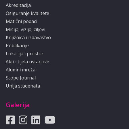
Akreditacija
Osiguranje kvalitete
Matični podaci
Misija, vizija, ciljevi
Knjižnica i izdavaštvo
Publikacije
Lokacija i prostor
Akti i tijela ustanove
Alumni mreža
Scope Journal
Unija studenata
Galerija