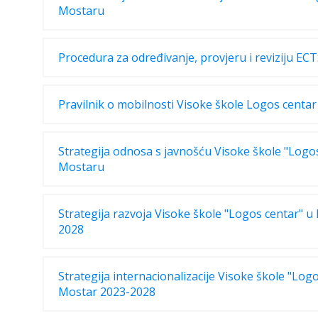
Mostaru
Procedura za određivanje, provjeru i reviziju EC
Pravilnik o mobilnosti Visoke škole Logos centa
Strategija odnosa s javnošću Visoke škole "Logo
Mostaru
Strategija razvoja Visoke škole "Logos centar" u
2028
Strategija internacionalizacije Visoke škole "Log
Mostar 2023-2028