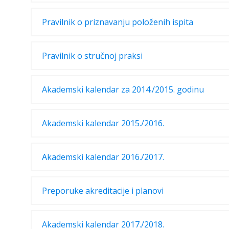
Pravilnik o priznavanju položenih ispita
Pravilnik o stručnoj praksi
Akademski kalendar za 2014./2015. godinu
Akademski kalendar 2015./2016.
Akademski kalendar 2016./2017.
Preporuke akreditacije i planovi
Akademski kalendar 2017./2018.