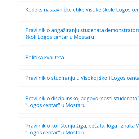
Kodeks nastavničke etike Visoke škole Logos ce
Pravilnik o angažiranju studenata demonstrator
školi Logos centar u Mostaru
Politika kvaliteta
Pravilnik o studiranju u Visokoj školi Logos cen
Pravilnik o disciplinskoj odgovornosti studenata
"Logos centar" u Mostaru
Pravilnik o korištenju žiga, pečata, loga i znaka 
"Logos centar" u Mostaru