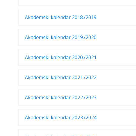
Akademski kalendar 2018./2019.
Akademski kalendar 2019./2020.
Akademski kalendar 2020./2021.
Akademski kalendar 2021./2022.
Akademski kalendar 2022./2023.
Akademski kalendar 2023./2024.