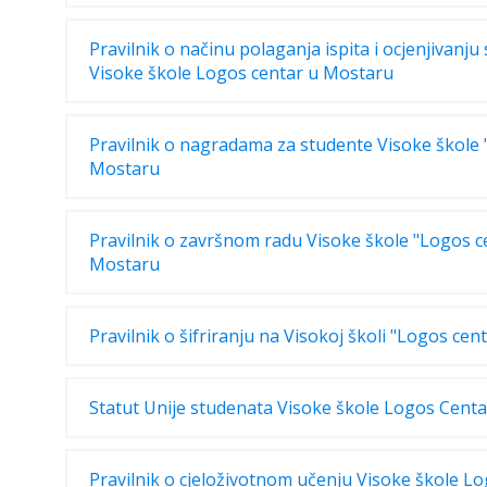
Pravilnik o načinu polaganja ispita i ocjenjivanju
Visoke škole Logos centar u Mostaru
Pravilnik o nagradama za studente Visoke škole 
Mostaru
Pravilnik o završnom radu Visoke škole "Logos c
Mostaru
Pravilnik o šifriranju na Visokoj školi "Logos ce
Statut Unije studenata Visoke škole Logos Cent
Pravilnik o cjeloživotnom učenju Visoke škole Lo