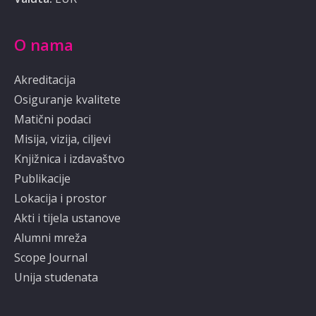
O nama
Akreditacija
Osiguranje kvalitete
Matični podaci
Misija, vizija, ciljevi
Knjižnica i izdavaštvo
Publikacije
Lokacija i prostor
Akti i tijela ustanove
Alumni mreža
Scope Journal
Unija studenata