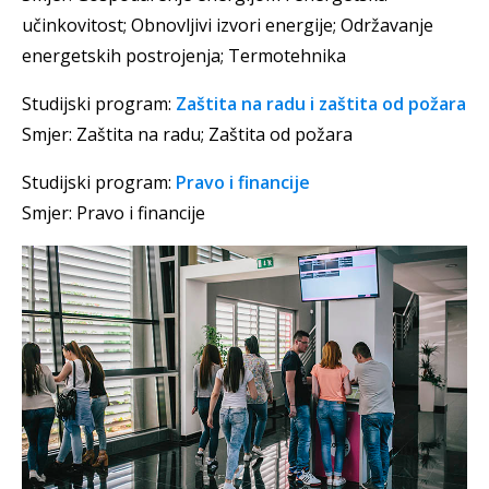
učinkovitost; Obnovljivi izvori energije; Održavanje
energetskih postrojenja; Termotehnika
Studijski program:
Zaštita na radu i zaštita od požara
Smjer: Zaštita na radu; Zaštita od požara
Studijski program:
Pravo i financije
Smjer: Pravo i financije