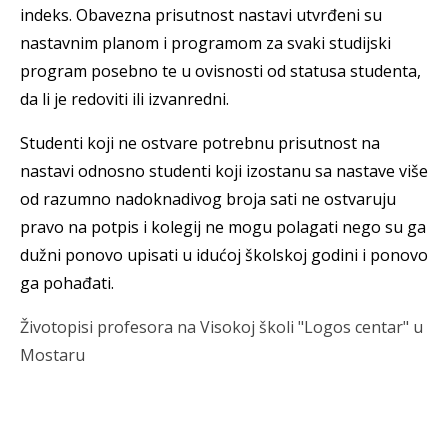
indeks. Obavezna prisutnost nastavi utvrđeni su
nastavnim planom i programom za svaki studijski
program posebno te u ovisnosti od statusa studenta,
da li je redoviti ili izvanredni.
Studenti koji ne ostvare potrebnu prisutnost na
nastavi odnosno studenti koji izostanu sa nastave više
od razumno nadoknadivog broja sati ne ostvaruju
pravo na potpis i kolegij ne mogu polagati nego su ga
dužni ponovo upisati u idućoj školskoj godini i ponovo
ga pohađati.
Životopisi profesora na Visokoj školi "Logos centar" u
Mostaru