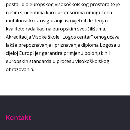
postali dio europskog visokoškolskog prostora te je
našim studentima kao i profesorima omogućena
mobilnost kroz osiguranje istovjetnih kriterija i
kvalitete rada kao na europskim sveučilištima.
Akreditacija Visoke škole "Logos centar" omogućava
lakše prepoznavanje i priznavanje diploma Logosa u
cijeloj Europi jer garantira primjenu bolonjskih i
europskih standarda u procesu visokoškolskog
obrazovanja.
Kontakt