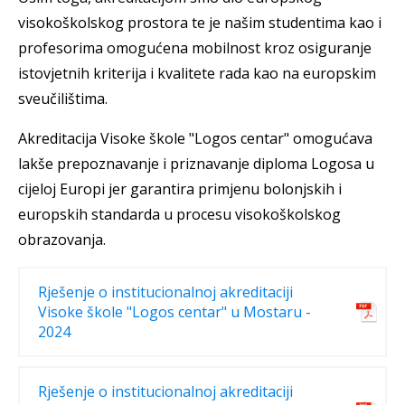
visokoškolskog prostora te je našim studentima kao i
profesorima omogućena mobilnost kroz osiguranje
istovjetnih kriterija i kvalitete rada kao na europskim
sveučilištima.
Akreditacija Visoke škole "Logos centar" omogućava
lakše prepoznavanje i priznavanje diploma Logosa u
cijeloj Europi jer garantira primjenu bolonjskih i
europskih standarda u procesu visokoškolskog
obrazovanja.
Rješenje o institucionalnoj akreditaciji
Visoke škole "Logos centar" u Mostaru -
2024
Rješenje o institucionalnoj akreditaciji