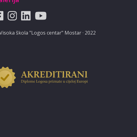
Visoka škola "Logos centar" Mostar · 2022