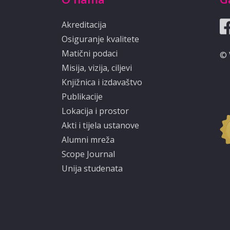
Akreditacija
Osiguranje kvalitete
Matični podaci
© 
Misija, vizija, ciljevi
Knjižnica i izdavaštvo
Publikacije
Lokacija i prostor
Akti i tijela ustanove
Alumni mreža
Scope Journal
Unija studenata